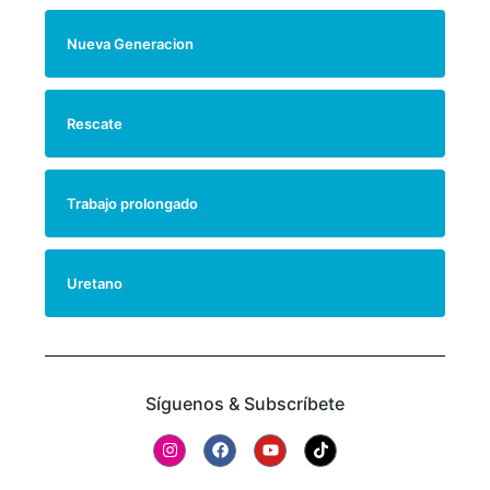
Nueva Generacion
Rescate
Trabajo prolongado
Uretano
Síguenos & Subscríbete