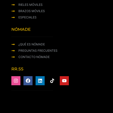
RIELES MÓVILES
BRAZOS MÓVILES
ESPECIALES
NÓMADE
¿QUÉ ES NÓMADE
PREGUNTAS FRECUENTES
CONTACTO NÓMADE
RR.SS