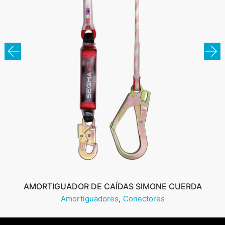
AMORTIGUADOR DE CAÍDAS SIMONE CUERDA
Amortiguadores
Conectores
Leer más