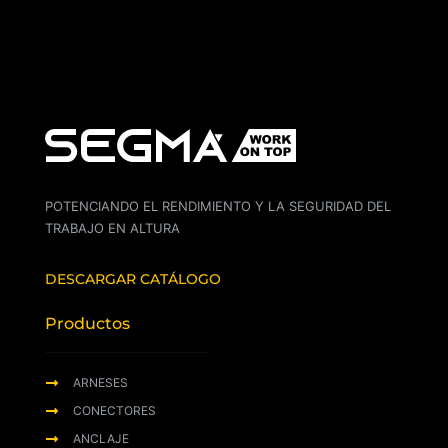
POTENCIANDO EL RENDIMIENTO Y LA SEGURIDAD DEL
TRABAJO EN ALTURA
DESCARGAR CATÁLOGO
Productos
ARNESES
CONECTORES
ANCLAJE