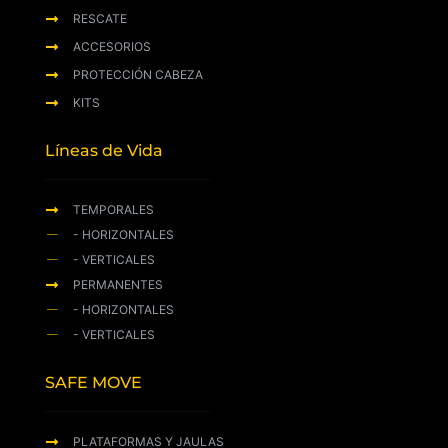
RESCATE
ACCESORIOS
PROTECCIÓN CABEZA
KITS
Líneas de Vida
TEMPORALES
- HORIZONTALES
- VERTICALES
PERMANENTES
- HORIZONTALES
- VERTICALES
SAFE MOVE
PLATAFORMAS Y JAULAS