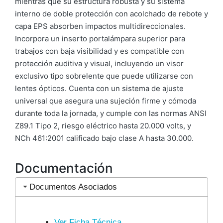
mientras que su estructura robusta y su sistema
interno de doble protección con acolchado de rebote y
capa EPS absorben impactos multidireccionales.
Incorpora un inserto portalámpara superior para
trabajos con baja visibilidad y es compatible con
protección auditiva y visual, incluyendo un visor
exclusivo tipo sobrelente que puede utilizarse con
lentes ópticos. Cuenta con un sistema de ajuste
universal que asegura una sujeción firme y cómoda
durante toda la jornada, y cumple con las normas ANSI
Z89.1 Tipo 2, riesgo eléctrico hasta 20.000 volts, y
NCh 461:2001 calificado bajo clase A hasta 30.000.
Documentación
Documentos Asociados
Ver Ficha Técnica