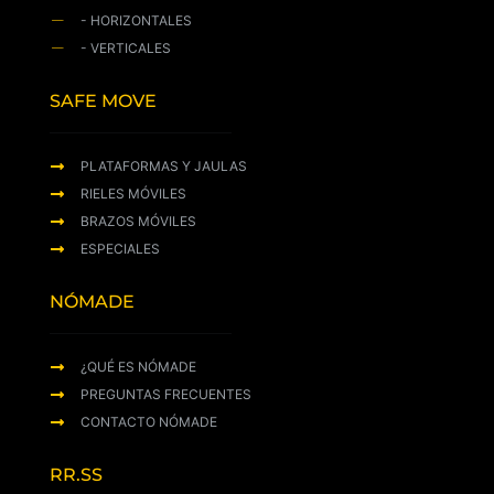
- HORIZONTALES
- VERTICALES
SAFE MOVE
PLATAFORMAS Y JAULAS
RIELES MÓVILES
BRAZOS MÓVILES
ESPECIALES
NÓMADE
¿QUÉ ES NÓMADE
PREGUNTAS FRECUENTES
CONTACTO NÓMADE
RR.SS