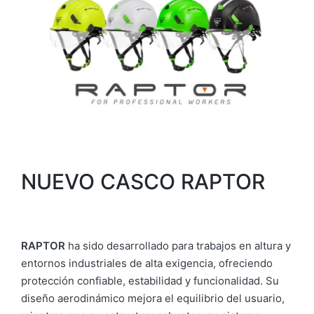
NUEVO CASCO RAPTOR
RAPTOR
ha sido desarrollado para trabajos en altura y
entornos industriales de alta exigencia, ofreciendo
protección confiable, estabilidad y funcionalidad. Su
diseño aerodinámico mejora el equilibrio del usuario,