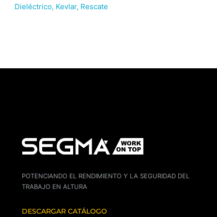
Dieléctrico
,
Kevlar
,
Rescate
POTENCIANDO EL RENDIMIENTO Y LA SEGURIDAD DEL
TRABAJO EN ALTURA
DESCARGAR CATÁLOGO