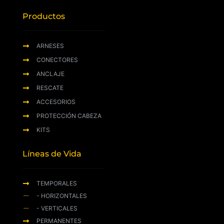
Productos
ARNESES
CONECTORES
ANCLAJE
RESCATE
ACCESORIOS
PROTECCIÓN CABEZA
KITS
Líneas de Vida
TEMPORALES
- HORIZONTALES
- VERTICALES
PERMANENTES