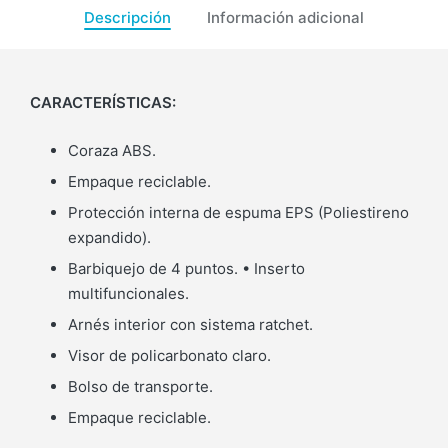
Descripción
Información adicional
CARACTERÍSTICAS:
Coraza ABS.
Empaque reciclable.
Protección interna de espuma EPS (Poliestireno
expandido).
Barbiquejo de 4 puntos. • Inserto
multifuncionales.
Arnés interior con sistema ratchet.
Visor de policarbonato claro.
Bolso de transporte.
Empaque reciclable.