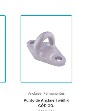
Anclajes
,
Permanentes
Punto de Anclaje Twinfix
CÓDIGO: