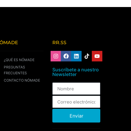
ÓMADE
RR.SS
¿QUÉ ES NÓMADE
PREGUNTAS
Suscríbete a nuestro
FRECUENTES
Newsletter
CONTACTO NÓMADE
Enviar