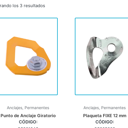
rando los 3 resultados
Anclajes
,
Permanentes
Anclajes
,
Permanentes
Punto de Anclaje Giratorio
Plaqueta FIXE 12 mm
CÓDIGO:
CÓDIGO: