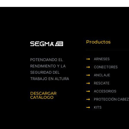
Productos
ARNESES
POTENCIANDO EL
RENDIMIENTO Y LA
CONECTORES
SEGURIDAD DEL
ANCLAJE
TRABAJO EN ALTURA
RESCATE
ACCESORIOS
DESCARGAR
CATÁLOGO
PROTECCIÓN CABE
KITS