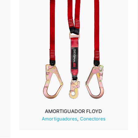
AMORTIGUADOR FLOYD
Amortiguadores
Conectores
Leer más