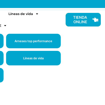
Líneas de vida
TIENDA
ONLINE
E
Arneses top performance
Líneas de vida