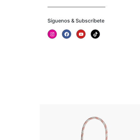
Síguenos & Subscríbete