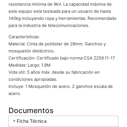
resistencia minima de 9kV. La capacidad máxima de
este equipo esta testeada para un usuario de hasta
140kg incluyendo ropa y herramientas. Recomendado
para la industria de telecomunicaciones.
Características:
Material: Cinta de poliéster de 28mm. Ganchos y
mosquetón dieléctrico.
Certificación: Certificado bajo norma CSA Z259.11-17
Medidas: Largo: 1.8M
Vida útil: 5 años máx. desde su fabricación en
condiciones apropiadas.
Incluye: 1 Mosquetón de acero. 2 ganchos escala de
acero.
Documentos
Ficha Técnica