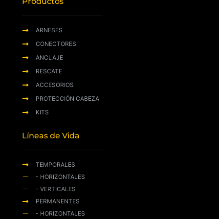
Productos
ARNESES
CONECTORES
ANCLAJE
RESCATE
ACCESORIOS
PROTECCIÓN CABEZA
KITS
Líneas de Vida
TEMPORALES
- HORIZONTALES
- VERTICALES
PERMANENTES
- HORIZONTALES