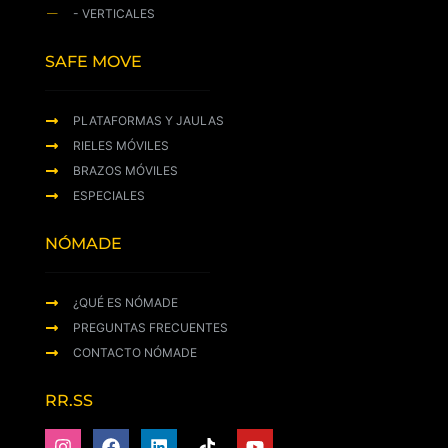
- VERTICALES
SAFE MOVE
PLATAFORMAS Y JAULAS
RIELES MÓVILES
BRAZOS MÓVILES
ESPECIALES
NÓMADE
¿QUÉ ES NÓMADE
PREGUNTAS FRECUENTES
CONTACTO NÓMADE
RR.SS