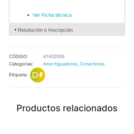
Ver Ficha técnica
Resolución o Inscripción
CÓDIGO:
41402055
Categorías:
Amortiguadores
,
Conectores
Etiqueta:
Productos relacionados