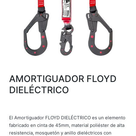
AMORTIGUADOR FLOYD
DIELÉCTRICO
El Amortiguador FLOYD DIELÉCTRICO es un elemento
fabricado en cinta de 45mm, material poliéster de alta
resistencia, mosquetón y anillo dieléctricos con