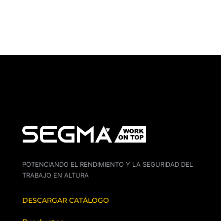
POTENCIANDO EL RENDIMIENTO Y LA SEGURIDAD DEL
TRABAJO EN ALTURA
DESCARGAR CATÁLOGO