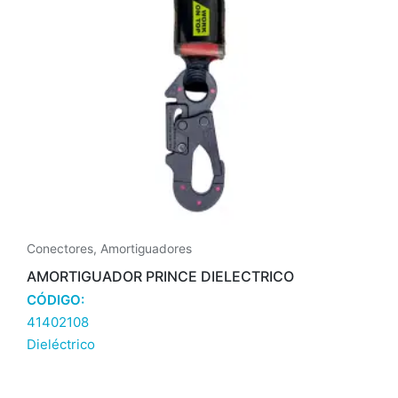
Conectores
,
Amortiguadores
AMORTIGUADOR PRINCE DIELECTRICO
CÓDIGO:
41402108
Dieléctrico