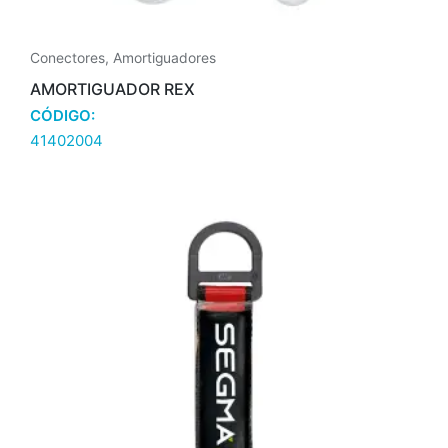
Conectores
,
Amortiguadores
AMORTIGUADOR REX
CÓDIGO:
41402004