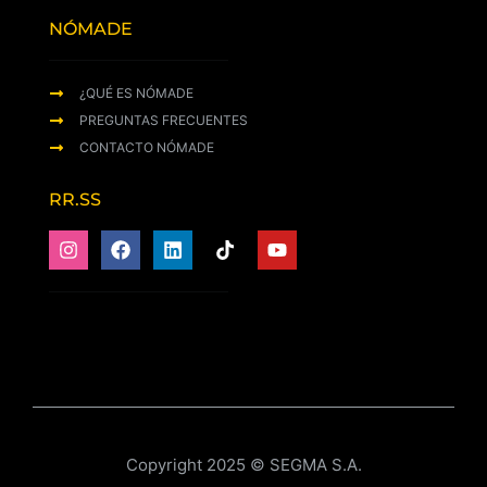
NÓMADE
¿QUÉ ES NÓMADE
PREGUNTAS FRECUENTES
CONTACTO NÓMADE
RR.SS
Copyright 2025 © SEGMA S.A.