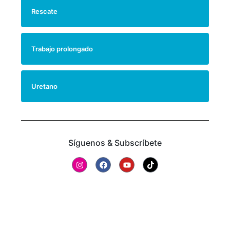
Rescate
Trabajo prolongado
Uretano
Síguenos & Subscríbete