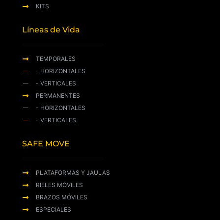
KITS
Líneas de Vida
TEMPORALES
- HORIZONTALES
- VERTICALES
PERMANENTES
- HORIZONTALES
- VERTICALES
SAFE MOVE
PLATAFORMAS Y JAULAS
RIELES MÓVILES
BRAZOS MÓVILES
ESPECIALES