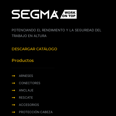
POTENCIANDO EL RENDIMIENTO Y LA SEGURIDAD DEL
TRABAJO EN ALTURA
DESCARGAR CATÁLOGO
Productos
ARNESES
CONECTORES
ANCLAJE
RESCATE
ACCESORIOS
PROTECCIÓN CABEZA