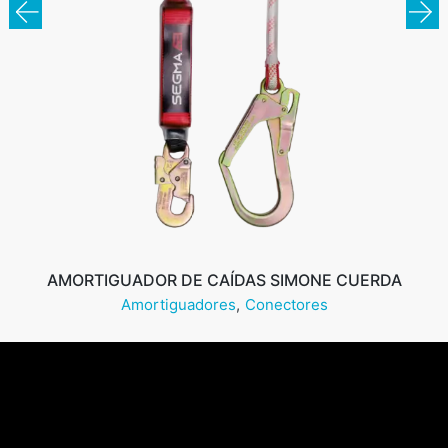
AMORTIGUADOR DE CAÍDAS SIMONE CUERDA
Amortiguadores
Conectores
Leer más