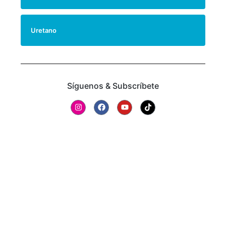
Uretano
Síguenos & Subscríbete