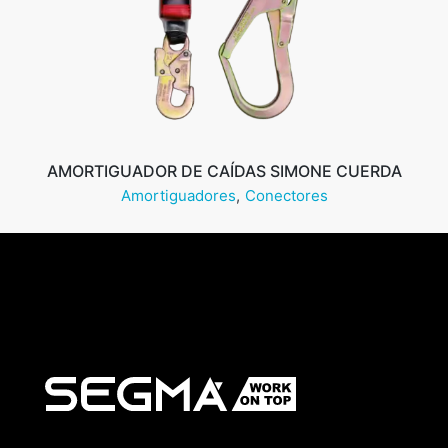
AMORTIGUADOR DE CAÍDAS SIMONE CUERDA
Amortiguadores
Conectores
Leer más