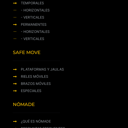
TEMPORALES
- HORIZONTALES
- VERTICALES
PERMANENTES
- HORIZONTALES
- VERTICALES
SAFE MOVE
PLATAFORMAS Y JAULAS
RIELES MÓVILES
BRAZOS MÓVILES
ESPECIALES
NÓMADE
¿QUÉ ES NÓMADE