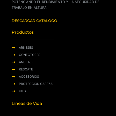
POTENCIANDO EL RENDIMIENTO Y LA SEGURIDAD DEL
TRABAJO EN ALTURA
DESCARGAR CATÁLOGO
Productos
ARNESES
CONECTORES
ANCLAJE
RESCATE
ACCESORIOS
PROTECCIÓN CABEZA
KITS
Líneas de Vida