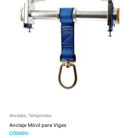
Anclajes
,
Temporales
Anclaje Móvil para Vigas
CÓDIGO: