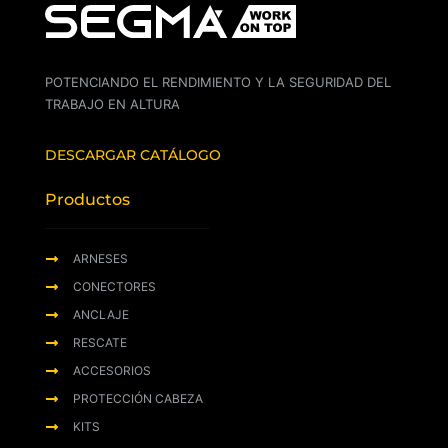
POTENCIANDO EL RENDIMIENTO Y LA SEGURIDAD DEL
TRABAJO EN ALTURA
DESCARGAR CATÁLOGO
Productos
ARNESES
CONECTORES
ANCLAJE
RESCATE
ACCESORIOS
PROTECCIÓN CABEZA
KITS