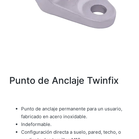
Punto de Anclaje Twinfix
Punto de anclaje permanente para un usuario,
fabricado en acero inoxidable.
Indeformable.
Configuración directa a suelo, pared, techo, o