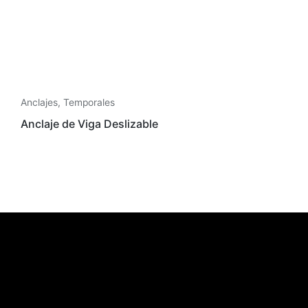
Anclajes
,
Temporales
Anclaje de Viga Deslizable