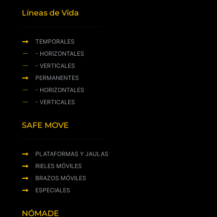
Líneas de Vida
TEMPORALES
- HORIZONTALES
- VERTICALES
PERMANENTES
- HORIZONTALES
- VERTICALES
SAFE MOVE
PLATAFORMAS Y JAULAS
RIELES MÓVILES
BRAZOS MÓVILES
ESPECIALES
NÓMADE