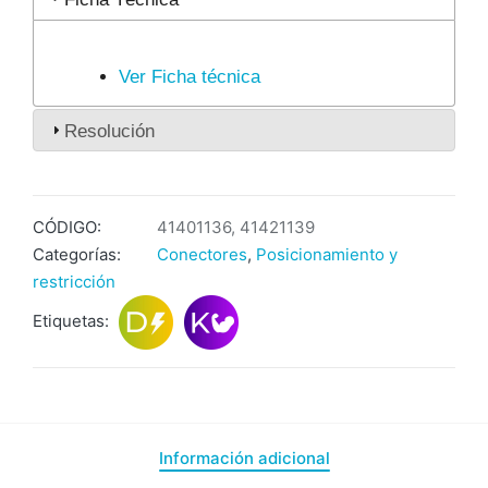
Ver Ficha técnica
Resolución
CÓDIGO:
41401136, 41421139
Categorías:
Conectores
,
Posicionamiento y
restricción
Etiquetas:
Información adicional