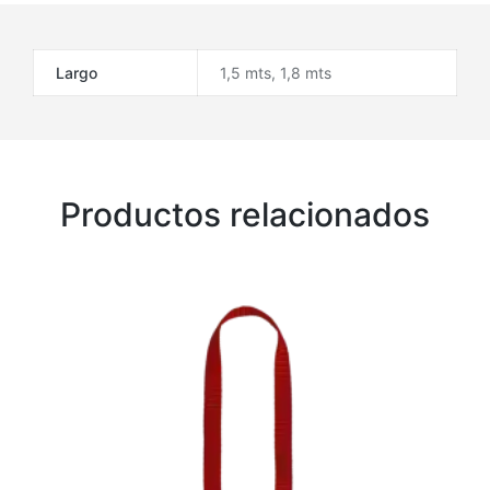
Largo
1,5 mts, 1,8 mts
Productos relacionados