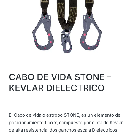
CABO DE VIDA STONE –
KEVLAR DIELECTRICO
El Cabo de vida o estrobo STONE, es un elemento de
posicionamiento tipo Y, compuesto por cinta de Kevlar
de alta resistencia, dos ganchos escala Dieléctricos