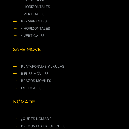
- HORIZONTALES
- VERTICALES
PERMANENTES
- HORIZONTALES
- VERTICALES
SAFE MOVE
PLATAFORMAS Y JAULAS
RIELES MÓVILES
BRAZOS MÓVILES
ESPECIALES
NÓMADE
¿QUÉ ES NÓMADE
PREGUNTAS FRECUENTES