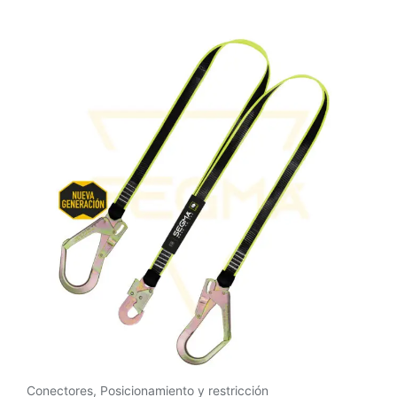
Conectores
,
Posicionamiento y restricción