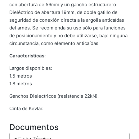
con abertura de 56mm y un gancho estructurero
Dieléctrico de abertura 19mm, de doble gatillo de
seguridad de conexión directa a la argolla anticaídas
del arnés. Se recomienda su uso sólo para funciones
de posicionamiento y no debe utilizarse, bajo ninguna
circunstancia, como elemento anticaídas.
Características:
Largos disponibles:
1.5 metros
1.8 metros
Ganchos Dieléctricos (resistencia 22kN).
Cinta de Kevlar.
Documentos
Ficha Técnica