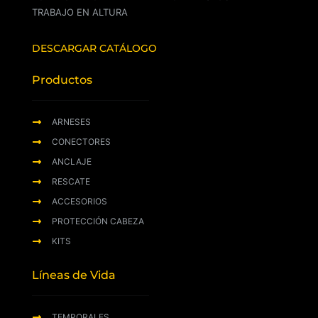
TRABAJO EN ALTURA
DESCARGAR CATÁLOGO
Productos
ARNESES
CONECTORES
ANCLAJE
RESCATE
ACCESORIOS
PROTECCIÓN CABEZA
KITS
Líneas de Vida
TEMPORALES