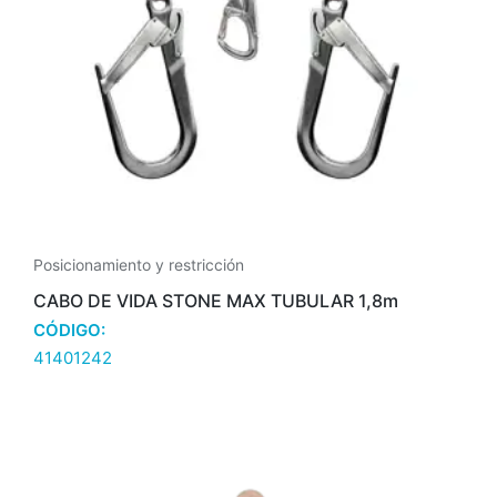
Posicionamiento y restricción
CABO DE VIDA STONE MAX TUBULAR 1,8m
CÓDIGO:
41401242