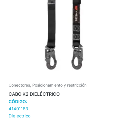
Conectores
,
Posicionamiento y restricción
CABO K2 DIELÉCTRICO
CÓDIGO:
41401183
Dieléctrico