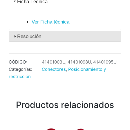
Ficha Técnica
Ver Ficha técnica
Resolución
CÓDIGO:
41401003U, 41401098U, 41401095U
Categorías:
Conectores
,
Posicionamiento y
restricción
Productos relacionados