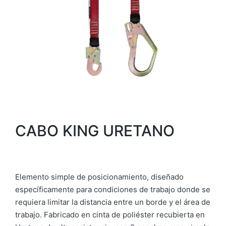
CABO KING URETANO
Elemento simple de posicionamiento, diseñado
específicamente para condiciones de trabajo donde se
requiera limitar la distancia entre un borde y el área de
trabajo. Fabricado en cinta de poliéster recubierta en