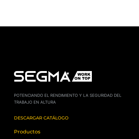
POTENCIANDO EL RENDIMIENTO Y LA SEGURIDAD DEL
TRABAJO EN ALTURA
DESCARGAR CATÁLOGO
Productos