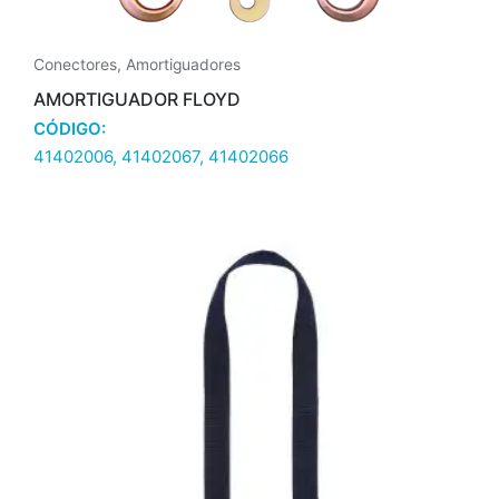
Conectores
,
Amortiguadores
AMORTIGUADOR FLOYD
CÓDIGO:
41402006, 41402067, 41402066