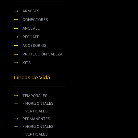
ARNESES
CONECTORES
ANCLAJE
RESCATE
ACCESORIOS
PROTECCIÓN CABEZA
KITS
Líneas de Vida
TEMPORALES
- HORIZONTALES
- VERTICALES
PERMANENTES
- HORIZONTALES
- VERTICALES