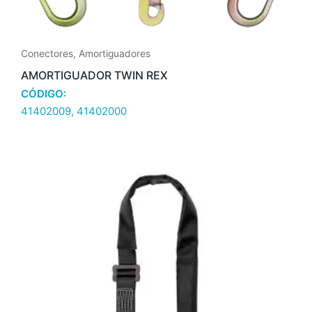
Conectores
,
Amortiguadores
AMORTIGUADOR TWIN REX
CÓDIGO:
41402009, 41402000