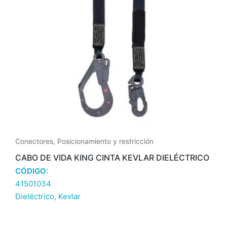
Conectores
,
Posicionamiento y restricción
CABO DE VIDA KING CINTA KEVLAR DIELÉCTRICO
CÓDIGO:
41501034
Dieléctrico
,
Kevlar