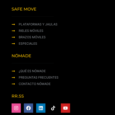
SAFE MOVE
PLATAFORMAS Y JAULAS
RIELES MÓVILES
BRAZOS MÓVILES
ESPECIALES
NÓMADE
¿QUÉ ES NÓMADE
PREGUNTAS FRECUENTES
CONTACTO NÓMADE
RR.SS