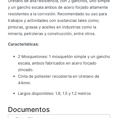
Uretano de alta resistencia, con 2 ganchos, uno simple
y un gancho escala ambos de acero forjado altamente
resistentes a la corrosión. Recomendado su uso para
trabajos y actividades con sustancias tales como;
pinturas, grasas y aceites en industrias como la
minería, petroleras y construcción, entre otros.
Características:
2 Mosquetones: 1 mosquetón simple y un gancho
escala, ambos fabricados en acero forjado
zincado.
Cinta de poliester recubierta en Uretano de
44mm.
Largos disponibles: 1.8, 1.5 y 1.2 metros
Documentos