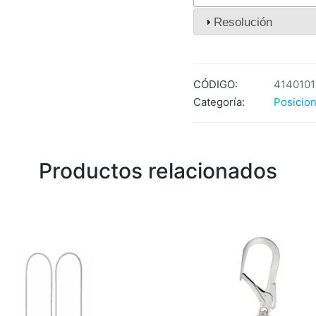
Resolución
CÓDIGO:
4140101
Categoría:
Posicion
Productos relacionados