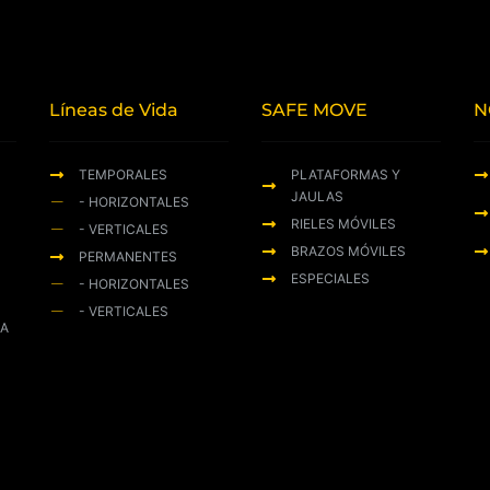
Líneas de Vida
SAFE MOVE
N
TEMPORALES
PLATAFORMAS Y
JAULAS
- HORIZONTALES
RIELES MÓVILES
- VERTICALES
BRAZOS MÓVILES
PERMANENTES
ESPECIALES
- HORIZONTALES
- VERTICALES
ZA