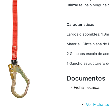
utilizarse, bajo ninguna
Características
Largos disponibles: 1,8m
Material: Cinta plana de
2 Ganchos escala de acer
1 Gancho estructurero de
Documentos
Ficha Técnica
Ver Ficha té