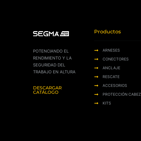
Productos
ARNESES
POTENCIANDO EL
RENDIMIENTO Y LA
CONECTORES
SEGURIDAD DEL
ANCLAJE
TRABAJO EN ALTURA
RESCATE
ACCESORIOS
DESCARGAR
CATÁLOGO
PROTECCIÓN CABE
KITS