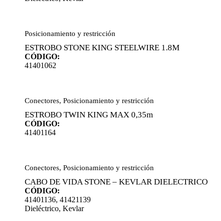
Posicionamiento y restricción
ESTROBO STONE KING STEELWIRE 1.8M
CÓDIGO:
41401062
Conectores
,
Posicionamiento y restricción
ESTROBO TWIN KING MAX 0,35m
CÓDIGO:
41401164
Conectores
,
Posicionamiento y restricción
CABO DE VIDA STONE – KEVLAR DIELECTRICO
CÓDIGO:
41401136, 41421139
Dieléctrico
,
Kevlar