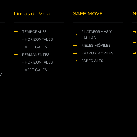
Líneas de Vida
SAFE MOVE
N
TEMPORALES
PLATAFORMAS Y
JAULAS
- HORIZONTALES
RIELES MÓVILES
- VERTICALES
BRAZOS MÓVILES
PERMANENTES
ESPECIALES
- HORIZONTALES
- VERTICALES
ZA