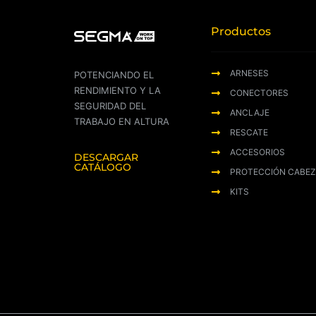
Productos
ARNESES
POTENCIANDO EL
RENDIMIENTO Y LA
CONECTORES
SEGURIDAD DEL
ANCLAJE
TRABAJO EN ALTURA
RESCATE
ACCESORIOS
DESCARGAR
CATÁLOGO
PROTECCIÓN CABE
KITS