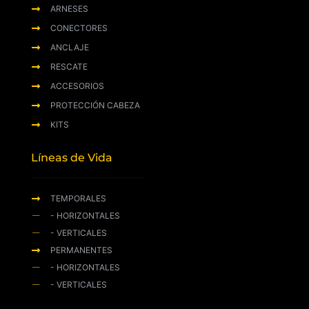
ARNESES
CONECTORES
ANCLAJE
RESCATE
ACCESORIOS
PROTECCIÓN CABEZA
KITS
Líneas de Vida
TEMPORALES
- HORIZONTALES
- VERTICALES
PERMANENTES
- HORIZONTALES
- VERTICALES