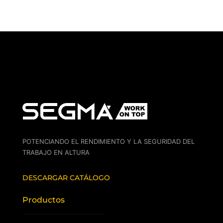
POTENCIANDO EL RENDIMIENTO Y LA SEGURIDAD DEL
TRABAJO EN ALTURA
DESCARGAR CATÁLOGO
Productos