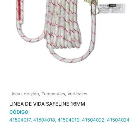
Líneas de vida
,
Temporales
,
Verticales
LINEA DE VIDA SAFELINE 16MM
CÓDIGO:
41504017, 41504018, 41504019, 41504022, 41504024