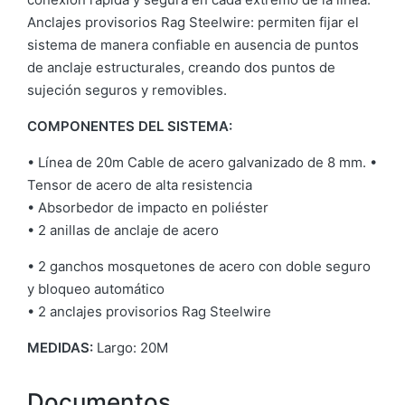
Anclajes provisorios Rag Steelwire: permiten fijar el
sistema de manera confiable en ausencia de puntos
de anclaje estructurales, creando dos puntos de
sujeción seguros y removibles.
COMPONENTES DEL SISTEMA:
• Línea de 20m Cable de acero galvanizado de 8 mm. •
Tensor de acero de alta resistencia
• Absorbedor de impacto en poliéster
• 2 anillas de anclaje de acero
• 2 ganchos mosquetones de acero con doble seguro
y bloqueo automático
• 2 anclajes provisorios Rag Steelwire
MEDIDAS:
Largo: 20M
Documentos