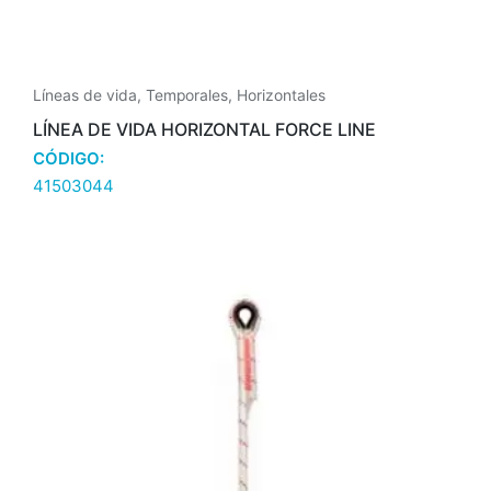
Líneas de vida
,
Temporales
,
Horizontales
LÍNEA DE VIDA HORIZONTAL FORCE LINE
CÓDIGO:
41503044