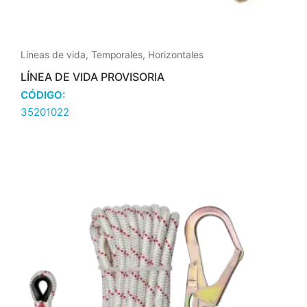
Líneas de vida
,
Temporales
,
Horizontales
LÍNEA DE VIDA PROVISORIA
CÓDIGO:
35201022