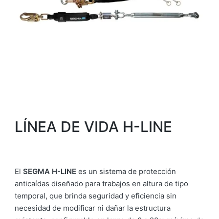
LÍNEA DE VIDA H-LINE
El
SEGMA H-LINE
es un sistema de protección
anticaídas diseñado para trabajos en altura de tipo
temporal, que brinda seguridad y eficiencia sin
necesidad de modificar ni dañar la estructura