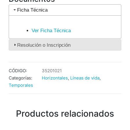
Ficha Técnica
Ver Ficha Técnica
Resolución o Inscripción
CÓDIGO:
35201021
Categorías:
Horizontales
,
Líneas de vida
,
Temporales
Productos relacionados