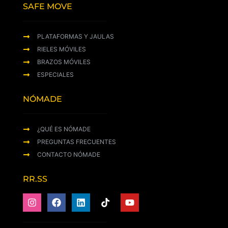
SAFE MOVE
PLATAFORMAS Y JAULAS
RIELES MÓVILES
BRAZOS MÓVILES
ESPECIALES
NÓMADE
¿QUÉ ES NÓMADE
PREGUNTAS FRECUENTES
CONTACTO NÓMADE
RR.SS