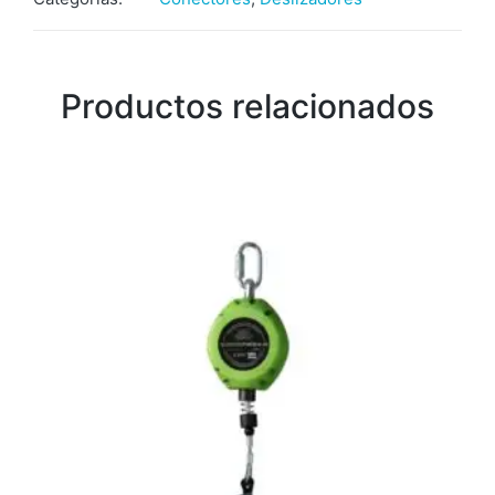
Productos relacionados