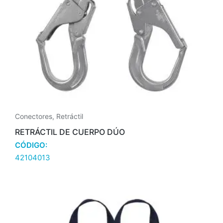
Conectores
,
Retráctil
RETRÁCTIL DE CUERPO DÚO
CÓDIGO:
42104013