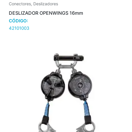
Conectores
,
Deslizadores
DESLIZADOR OPENWINGS 16mm
CÓDIGO:
42101003