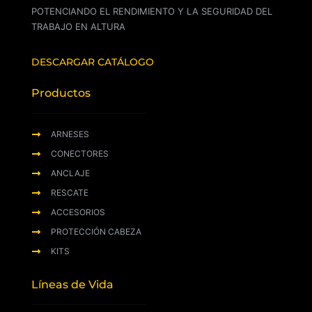
POTENCIANDO EL RENDIMIENTO Y LA SEGURIDAD DEL
TRABAJO EN ALTURA
DESCARGAR CATÁLOGO
Productos
ARNESES
CONECTORES
ANCLAJE
RESCATE
ACCESORIOS
PROTECCIÓN CABEZA
KITS
Líneas de Vida