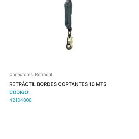
Conectores
,
Retráctil
RETRÁCTIL BORDES CORTANTES 10 MTS
CÓDIGO:
42104008