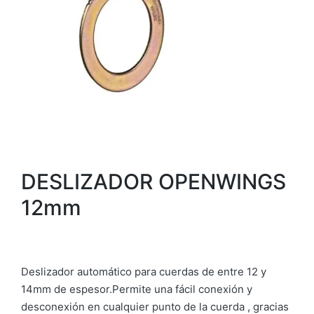
DESLIZADOR OPENWINGS
12mm
Deslizador automático para cuerdas de entre 12 y
14mm de espesor.Permite una fácil conexión y
desconexión en cualquier punto de la cuerda , gracias