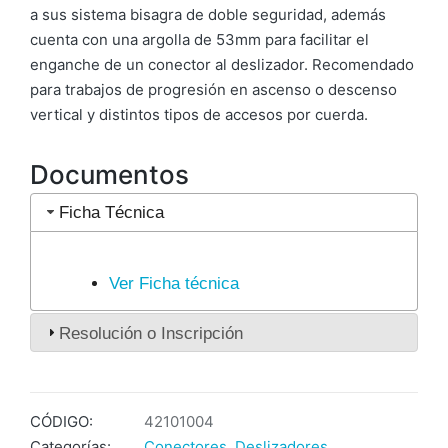
a sus sistema bisagra de doble seguridad, además
cuenta con una argolla de 53mm para facilitar el
enganche de un conector al deslizador. Recomendado
para trabajos de progresión en ascenso o descenso
vertical y distintos tipos de accesos por cuerda.
Documentos
Ficha Técnica
Ver Ficha técnica
Resolución o Inscripción
CÓDIGO:
42101004
Categorías:
Conectores
,
Deslizadores