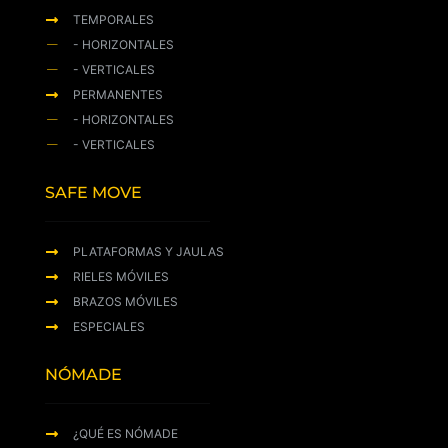
TEMPORALES
- HORIZONTALES
- VERTICALES
PERMANENTES
- HORIZONTALES
- VERTICALES
SAFE MOVE
PLATAFORMAS Y JAULAS
RIELES MÓVILES
BRAZOS MÓVILES
ESPECIALES
NÓMADE
¿QUÉ ES NÓMADE