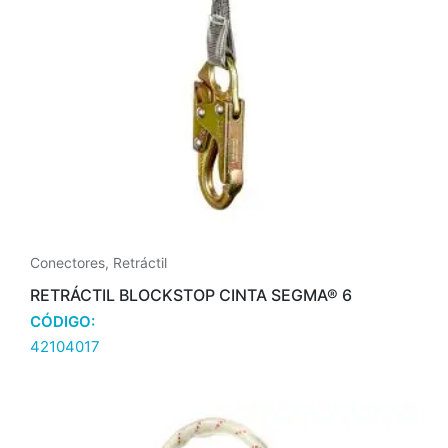
Conectores
,
Retráctil
RETRÁCTIL BLOCKSTOP CINTA SEGMA® 6
CÓDIGO:
42104017