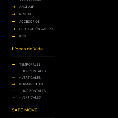
ANCLAJE
RESCATE
ACCESORIOS
PROTECCIÓN CABEZA
KITS
Líneas de Vida
TEMPORALES
- HORIZONTALES
- VERTICALES
PERMANENTES
- HORIZONTALES
- VERTICALES
SAFE MOVE