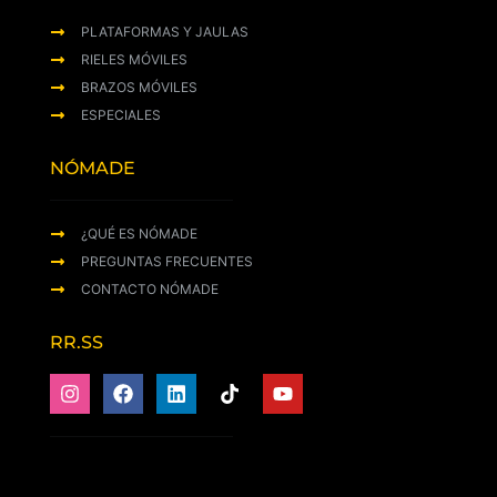
PLATAFORMAS Y JAULAS
RIELES MÓVILES
BRAZOS MÓVILES
ESPECIALES
NÓMADE
¿QUÉ ES NÓMADE
PREGUNTAS FRECUENTES
CONTACTO NÓMADE
RR.SS