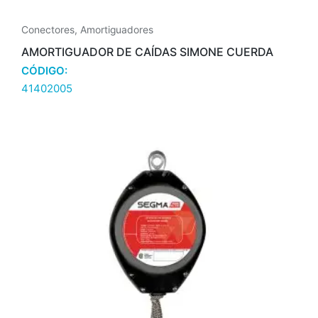
Conectores
,
Amortiguadores
AMORTIGUADOR DE CAÍDAS SIMONE CUERDA
CÓDIGO:
41402005