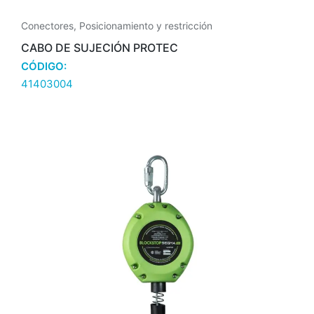
Conectores
,
Posicionamiento y restricción
CABO DE SUJECIÓN PROTEC
CÓDIGO:
41403004