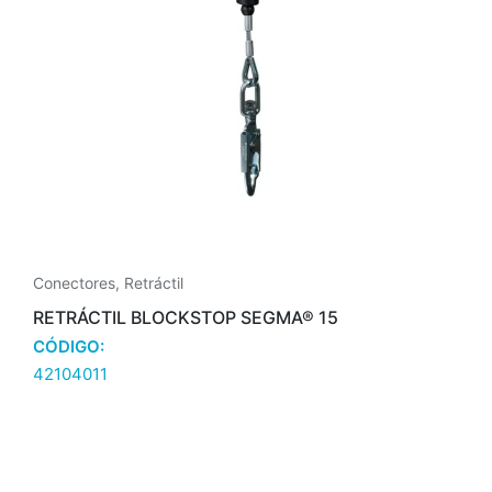
Conectores
,
Retráctil
RETRÁCTIL BLOCKSTOP SEGMA® 15
CÓDIGO:
42104011