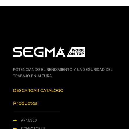
POTENCIANDO EL RENDIMIENTO Y LA SEGURIDAD DEL
TRABAJO EN ALTURA
DESCARGAR CATÁLOGO
Productos
ARNESES
CONECTORES