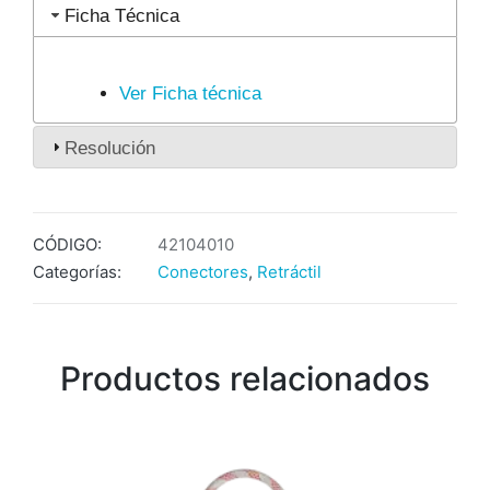
Ficha Técnica
Ver Ficha técnica
Resolución
CÓDIGO:
42104010
Categorías:
Conectores
,
Retráctil
Productos relacionados