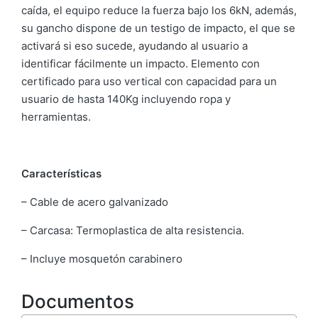
caída, el equipo reduce la fuerza bajo los 6kN, además,
su gancho dispone de un testigo de impacto, el que se
activará si eso sucede, ayudando al usuario a
identificar fácilmente un impacto. Elemento con
certificado para uso vertical con capacidad para un
usuario de hasta 140Kg incluyendo ropa y
herramientas.
Características
– Cable de acero galvanizado
– Carcasa: Termoplastica de alta resistencia.
– Incluye mosquetón carabinero
Documentos