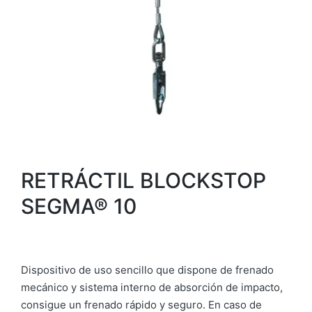
RETRÁCTIL BLOCKSTOP
SEGMA® 10
Dispositivo de uso sencillo que dispone de frenado
mecánico y sistema interno de absorción de impacto,
consigue un frenado rápido y seguro. En caso de