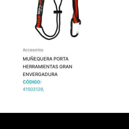
Accesorios
MUÑEQUERA PORTA
HERRAMIENTAS GRAN
ENVERGADURA
CÓDIGO:
41503129,