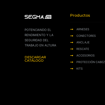
Productos
ARNESES
POTENCIANDO EL
RENDIMIENTO Y LA
CONECTORES
SEGURIDAD DEL
ANCLAJE
TRABAJO EN ALTURA
RESCATE
ACCESORIOS
DESCARGAR
CATÁLOGO
PROTECCIÓN CABE
KITS