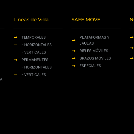
Líneas de Vida
SAFE MOVE
N
TEMPORALES
PLATAFORMAS Y
JAULAS
- HORIZONTALES
RIELES MÓVILES
- VERTICALES
BRAZOS MÓVILES
PERMANENTES
ESPECIALES
- HORIZONTALES
- VERTICALES
ZA