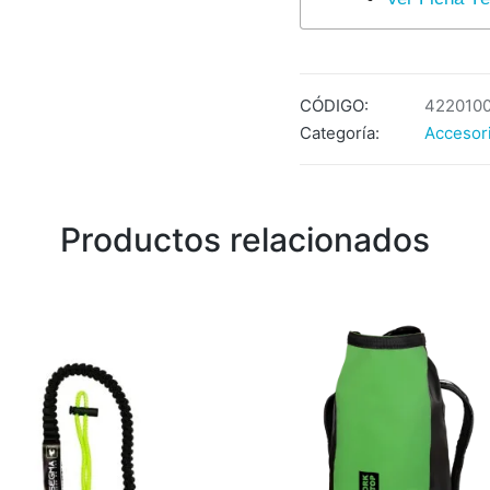
CÓDIGO:
422010
Categoría:
Accesor
Productos relacionados