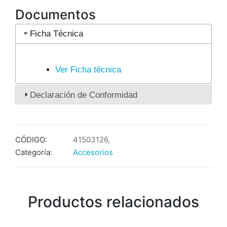
Documentos
Ficha Técnica
Ver Ficha técnica
Declaración de Conformidad
CÓDIGO:
41503126,
Categoría:
Accesorios
Productos relacionados