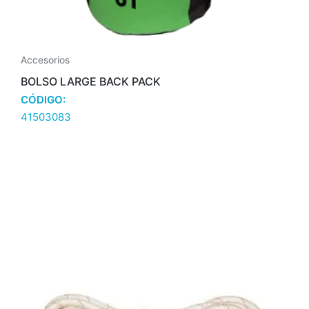
Accesorios
BOLSO LARGE BACK PACK
CÓDIGO:
41503083