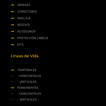
ARNESES
CONECTORES
ANCLAJE
RESCATE
ACCESORIOS
PROTECCIÓN CABEZA
KITS
Líneas de Vida
TEMPORALES
- HORIZONTALES
- VERTICALES
PERMANENTES
- HORIZONTALES
- VERTICALES