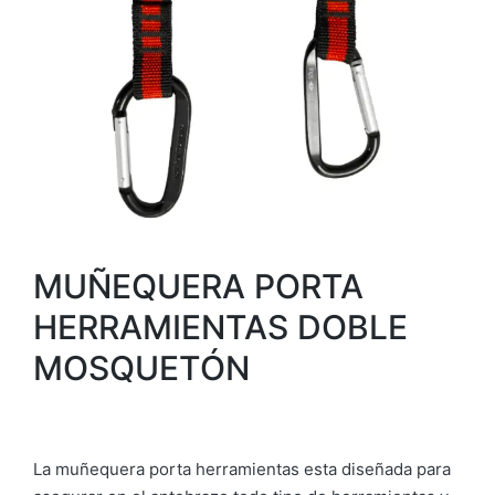
MUÑEQUERA PORTA
HERRAMIENTAS DOBLE
MOSQUETÓN
La muñequera porta herramientas esta diseñada para