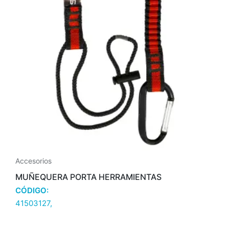
Accesorios
MUÑEQUERA PORTA HERRAMIENTAS
CÓDIGO:
41503127,