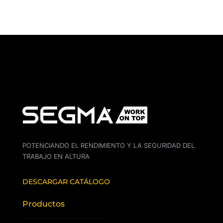
POTENCIANDO EL RENDIMIENTO Y LA SEGURIDAD DEL
TRABAJO EN ALTURA
DESCARGAR CATÁLOGO
Productos