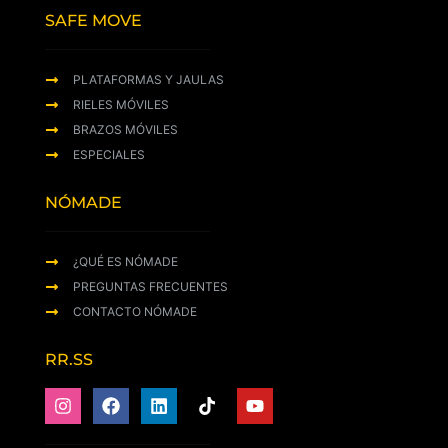
SAFE MOVE
PLATAFORMAS Y JAULAS
RIELES MÓVILES
BRAZOS MÓVILES
ESPECIALES
NÓMADE
¿QUÉ ES NÓMADE
PREGUNTAS FRECUENTES
CONTACTO NÓMADE
RR.SS