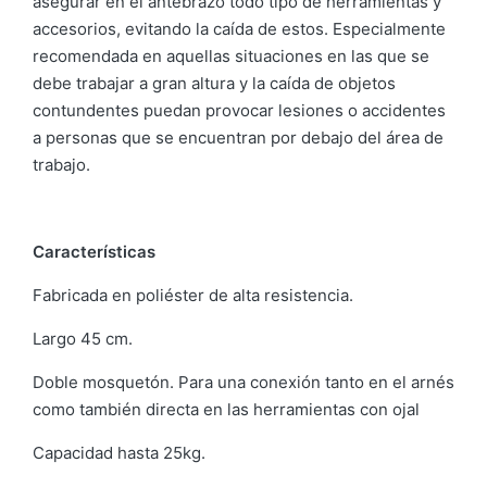
asegurar en el antebrazo todo tipo de herramientas y
accesorios, evitando la caída de estos. Especialmente
recomendada en aquellas situaciones en las que se
debe trabajar a gran altura y la caída de objetos
contundentes puedan provocar lesiones o accidentes
a personas que se encuentran por debajo del área de
trabajo.
Características
Fabricada en poliéster de alta resistencia.
Largo 45 cm.
Doble mosquetón. Para una conexión tanto en el arnés
como también directa en las herramientas con ojal
Capacidad hasta 25kg.