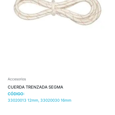
Accesorios
CUERDA TRENZADA SEGMA
CÓDIGO:
33020013 12mm, 33020030 16mm