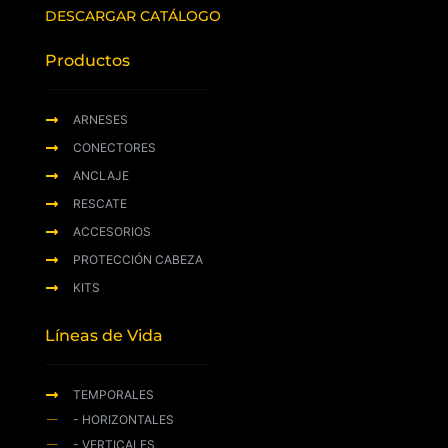
DESCARGAR CATÁLOGO
Productos
ARNESES
CONECTORES
ANCLAJE
RESCATE
ACCESORIOS
PROTECCIÓN CABEZA
KITS
Líneas de Vida
TEMPORALES
- HORIZONTALES
- VERTICALES