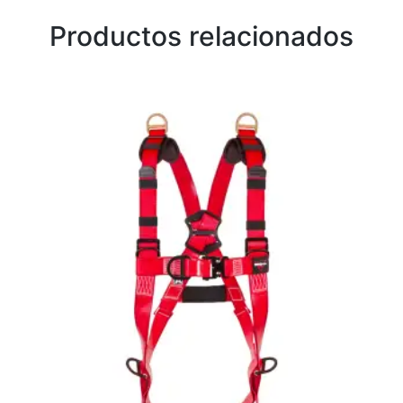
Productos relacionados