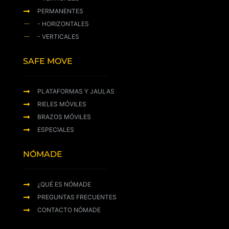
PERMANENTES
- HORIZONTALES
- VERTICALES
SAFE MOVE
PLATAFORMAS Y JAULAS
RIELES MÓVILES
BRAZOS MÓVILES
ESPECIALES
NÓMADE
¿QUÉ ES NÓMADE
PREGUNTAS FRECUENTES
CONTACTO NÓMADE