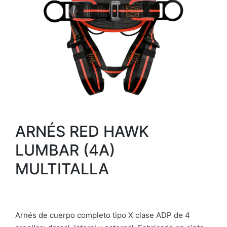
ARNÉS RED HAWK
LUMBAR (4A)
MULTITALLA
Arnés de cuerpo completo tipo X clase ADP de 4