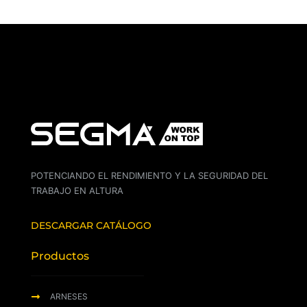
POTENCIANDO EL RENDIMIENTO Y LA SEGURIDAD DEL
TRABAJO EN ALTURA
DESCARGAR CATÁLOGO
Productos
ARNESES