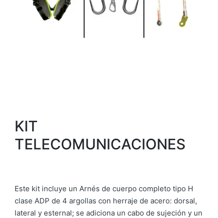
KIT
TELECOMUNICACIONES
Este kit incluye un Arnés de cuerpo completo tipo H
clase ADP de 4 argollas con herraje de acero: dorsal,
lateral y esternal; se adiciona un cabo de sujeción y un