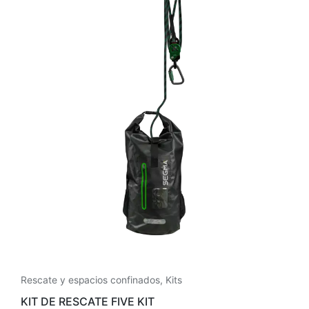
Rescate y espacios confinados
,
Kits
KIT DE RESCATE FIVE KIT