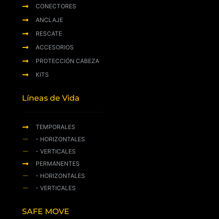
CONECTORES
ANCLAJE
RESCATE
ACCESORIOS
PROTECCIÓN CABEZA
KITS
Líneas de Vida
TEMPORALES
- HORIZONTALES
- VERTICALES
PERMANENTES
- HORIZONTALES
- VERTICALES
SAFE MOVE