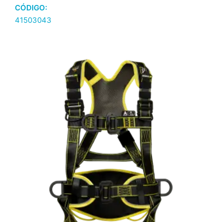
CÓDIGO:
41503043