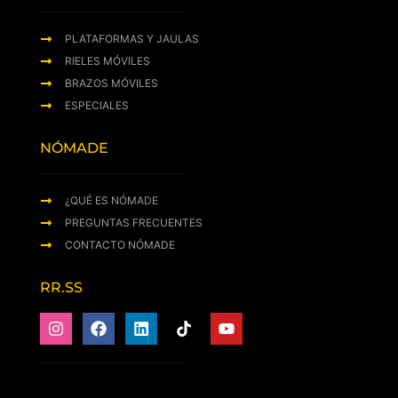
PLATAFORMAS Y JAULAS
RIELES MÓVILES
BRAZOS MÓVILES
ESPECIALES
NÓMADE
¿QUÉ ES NÓMADE
PREGUNTAS FRECUENTES
CONTACTO NÓMADE
RR.SS