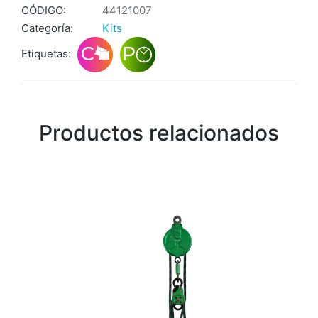
CÓDIGO:
44121007
Categoría:
Kits
Etiquetas:
Productos relacionados