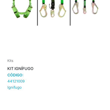
Kits
KIT IGNÍFUGO
CÓDIGO:
44121009
Ignifugo