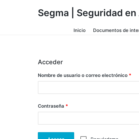
Segma | Seguridad en 
Inicio
Documentos de inte
Acceder
Nombre de usuario o correo electrónico
*
Contraseña
*