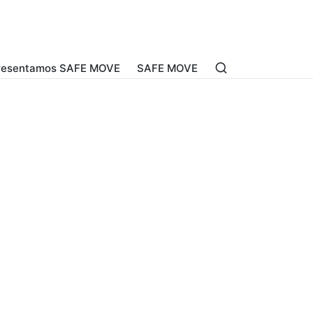
resentamos SAFE MOVE
SAFE MOVE