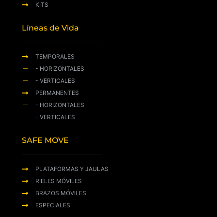
KITS
Líneas de Vida
TEMPORALES
- HORIZONTALES
- VERTICALES
PERMANENTES
- HORIZONTALES
- VERTICALES
SAFE MOVE
PLATAFORMAS Y JAULAS
RIELES MÓVILES
BRAZOS MÓVILES
ESPECIALES