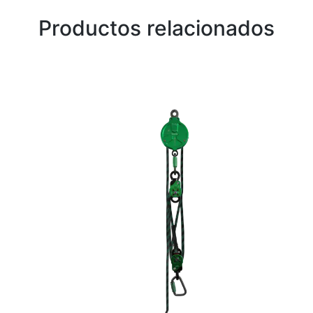
Productos relacionados