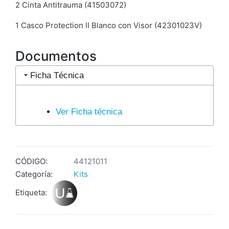
2 Cinta Antitrauma (41503072)
1 Casco Protection II Blanco con Visor (42301023V)
Documentos
Ficha Técnica
Ver Ficha técnica
CÓDIGO:
44121011
Categoría:
Kits
Etiqueta: