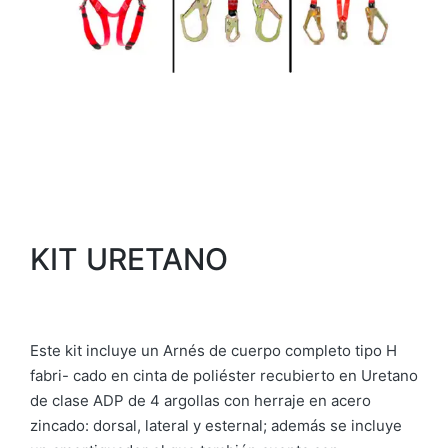
KIT URETANO
Este kit incluye un Arnés de cuerpo completo tipo H
fabri- cado en cinta de poliéster recubierto en Uretano
de clase ADP de 4 argollas con herraje en acero
zincado: dorsal, lateral y esternal; además se incluye