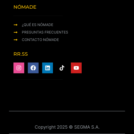
NÓMADE
¿QUÉ ES NÓMADE
PREGUNTAS FRECUENTES
CONTACTO NÓMADE
RR.SS
Copyright 2025 © SEGMA S.A.