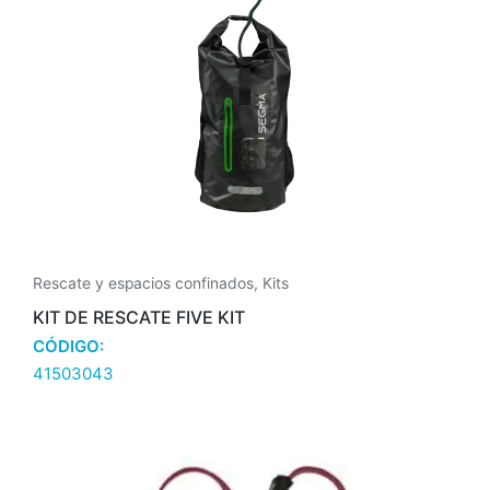
Rescate y espacios confinados
,
Kits
KIT DE RESCATE FIVE KIT
CÓDIGO:
41503043