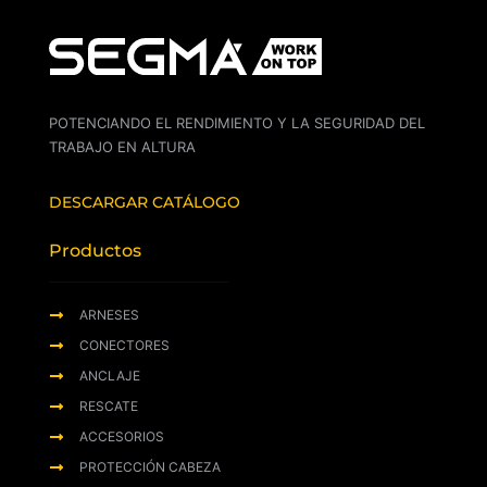
POTENCIANDO EL RENDIMIENTO Y LA SEGURIDAD DEL
TRABAJO EN ALTURA
DESCARGAR CATÁLOGO
Productos
ARNESES
CONECTORES
ANCLAJE
RESCATE
ACCESORIOS
PROTECCIÓN CABEZA