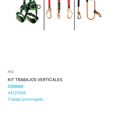
Kits
KIT TRABAJOS VERTICALES
CÓDIGO:
44121008
Trabajo prolongado