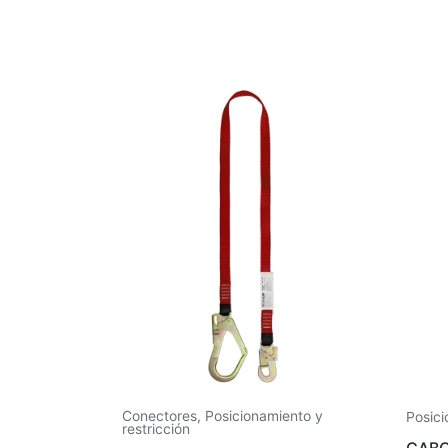
Conectores
,
Posicionamiento y
Posici
restricción