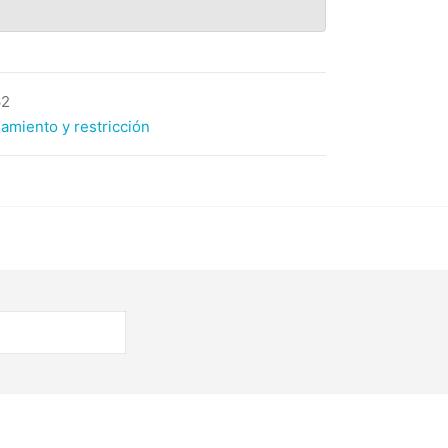
62
amiento y restricción