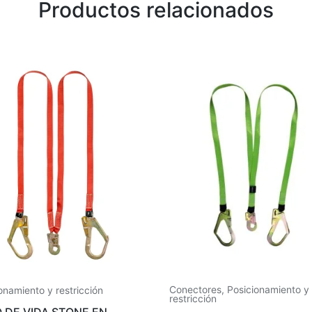
Productos relacionados
Conectores
,
Posicionamiento y
onamiento y restricción
restricción