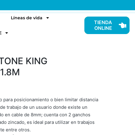
Líneas de vida
TIENDA
ONLINE
E
TONE KING
1.8M
 para posicionamiento o bien limitar distancia
 de trabajo de un usuario donde existe un
ado en cable de 8mm; cuenta con 2 ganchos
ado zincado, es ideal para utilizar en trabajos
te entre otros.