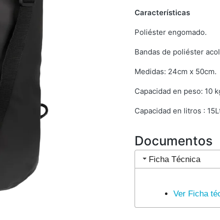
Características
Poliéster engomado.
Bandas de poliéster ac
Medidas: 24cm x 50cm.
Capacidad en peso: 10 k
Capacidad en litros : 15L
Documentos
Ficha Técnica
Ver Ficha té