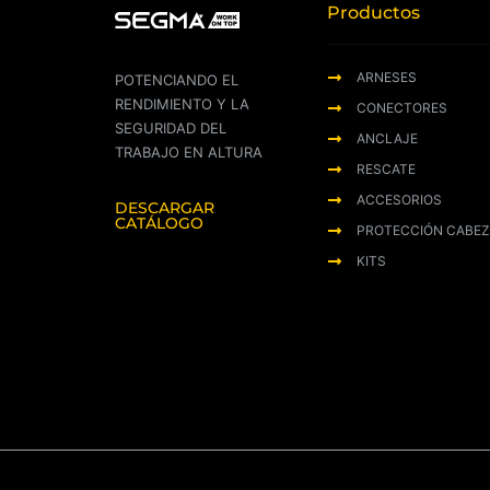
Productos
ARNESES
POTENCIANDO EL
RENDIMIENTO Y LA
CONECTORES
SEGURIDAD DEL
ANCLAJE
TRABAJO EN ALTURA
RESCATE
ACCESORIOS
DESCARGAR
CATÁLOGO
PROTECCIÓN CABE
KITS