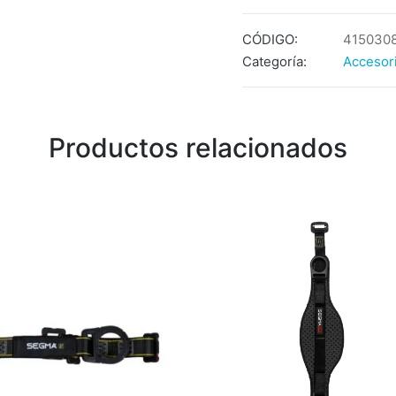
CÓDIGO:
415030
Categoría:
Accesor
Productos relacionados