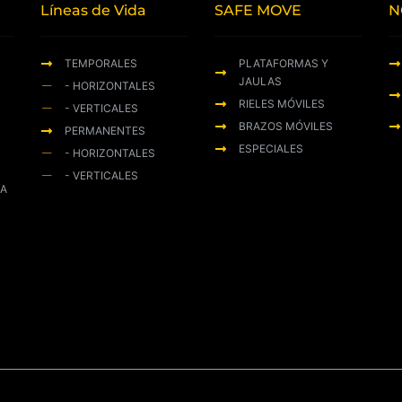
Líneas de Vida
SAFE MOVE
N
TEMPORALES
PLATAFORMAS Y
JAULAS
- HORIZONTALES
RIELES MÓVILES
- VERTICALES
BRAZOS MÓVILES
PERMANENTES
ESPECIALES
- HORIZONTALES
- VERTICALES
ZA