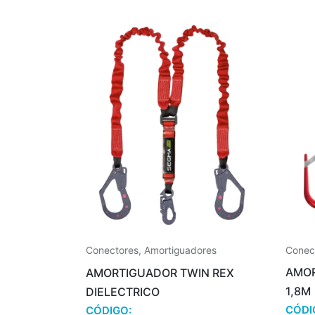
Conec
Conectores
,
Amortiguadores
AMOR
AMORTIGUADOR TWIN REX
1,8M
DIELECTRICO
CÓDI
CÓDIGO: