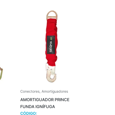
Conectores
,
Amortiguadores
AMORTIGUADOR PRINCE
FUNDA IGNÍFUGA
CÓDIGO: